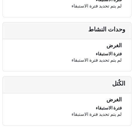
لم يتم تحديد فترة الاستبقاء
وحدات النشاط
الغرض
فترة الاستبقاء
لم يتم تحديد فترة الاستبقاء
الكُتل
الغرض
فترة الاستبقاء
لم يتم تحديد فترة الاستبقاء