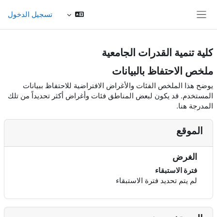
خطى إلى المحتوى الرئيسي
تسجيل الدخول
واجهة جانبية
كلية تنمية القدرات الجامعية
ملخص الاحتفاظ بالبيانات
يوضح هذا الملخص الفئات والأغراض الافتراضية للاحتفاظ ببيانات
المستخدم. قد يكون لبعض المناطق فئات وأغراض أكثر تحديداً من تلك
المدرجة هنا.
الموقع
الغرض
فترة الاستبقاء
لم يتم تحديد فترة الاستبقاء