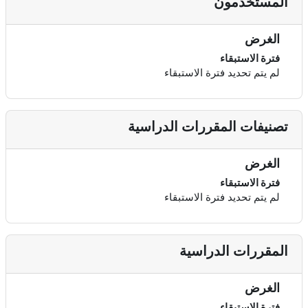
المستخدمون
الغرض
فترة الاستبقاء
لم يتم تحديد فترة الاستبقاء
تصنيفات المقررات الدراسية
الغرض
فترة الاستبقاء
لم يتم تحديد فترة الاستبقاء
المقررات الدراسية
الغرض
فترة الاستبقاء